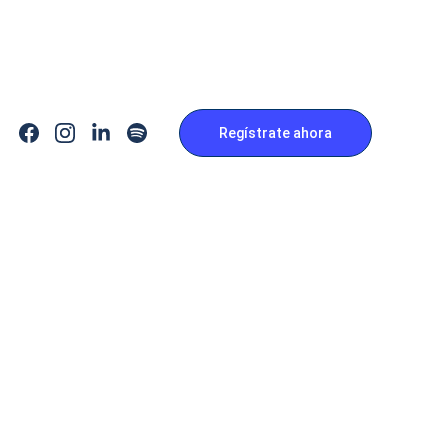
Regístrate ahora