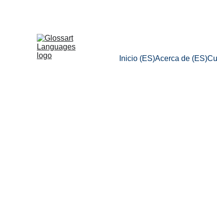
Inicio (ES)
Acerca de (ES)
Cu