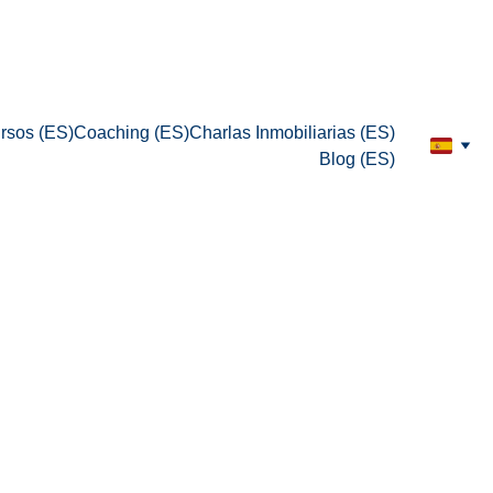
rsos (ES)
Coaching (ES)
Charlas Inmobiliarias (ES)
Blog (ES)