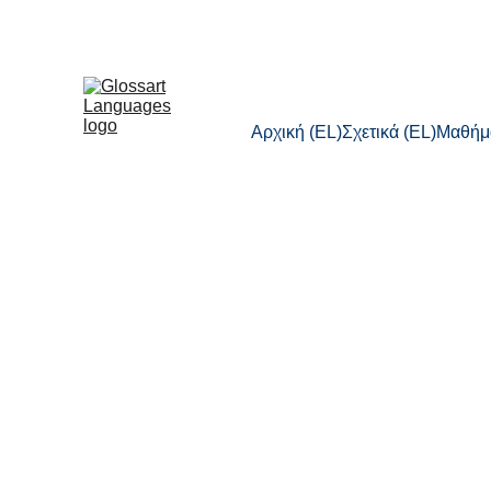
Αρχική (EL)
Σχετικά (EL)
Μαθήμα