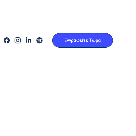
Εγγραφείτε Τώρα